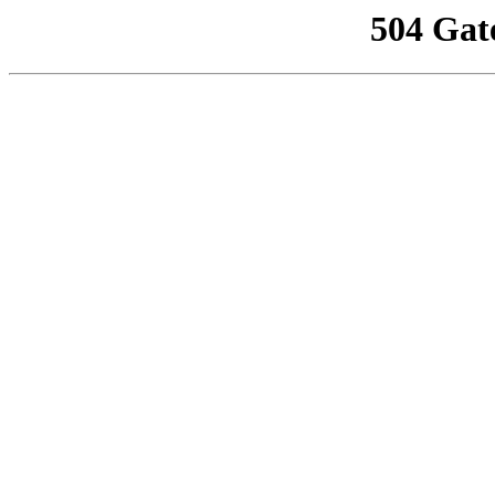
504 Gat