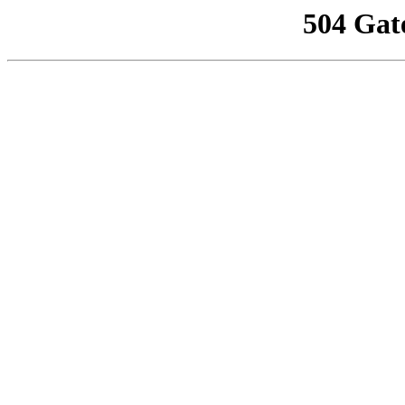
504 Gat